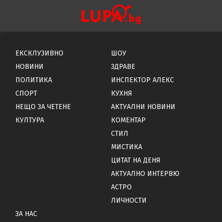
ЕКСКЛУЗИВНО
ШОУ
НОВИНИ
ЗДРАВЕ
ПОЛИТИКА
ИНСПЕКТОР АЛЕКС
СПОРТ
КУХНЯ
НЕЩО ЗА ЧЕТЕНЕ
АКТУАЛНИ НОВИНИ
КУЛТУРА
КОМЕНТАР
СТИЛ
МИСТИКА
ЦИТАТ НА ДЕНЯ
АКТУАЛНО ИНТЕРВЮ
АСТРО
ЛИЧНОСТИ
ЗА НАС