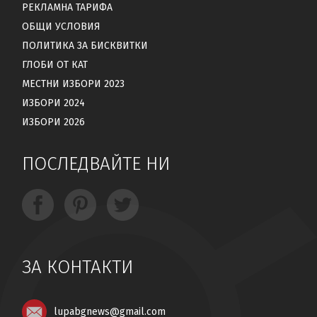
РЕКЛАМНА ТАРИФА
ОБЩИ УСЛОВИЯ
ПОЛИТИКА ЗА БИСКВИТКИ
ГЛОБИ ОТ КАТ
МЕСТНИ ИЗБОРИ 2023
ИЗБОРИ 2024
ИЗБОРИ 2026
ПОСЛЕДВАЙТЕ НИ
ЗА КОНТАКТИ
lupabgnews@gmail.com