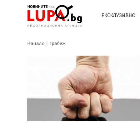
ЕКСКЛУЗИВНО
Начало
грабеж