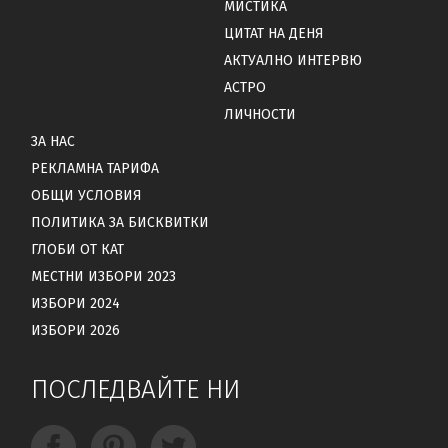
МИСТИКА
ЦИТАТ НА ДЕНЯ
АКТУАЛНО ИНТЕРВЮ
АСТРО
ЛИЧНОСТИ
ЗА НАС
РЕКЛАМНА ТАРИФА
ОБЩИ УСЛОВИЯ
ПОЛИТИКА ЗА БИСКВИТКИ
ГЛОБИ ОТ КАТ
МЕСТНИ ИЗБОРИ 2023
ИЗБОРИ 2024
ИЗБОРИ 2026
ПОСЛЕДВАЙТЕ НИ