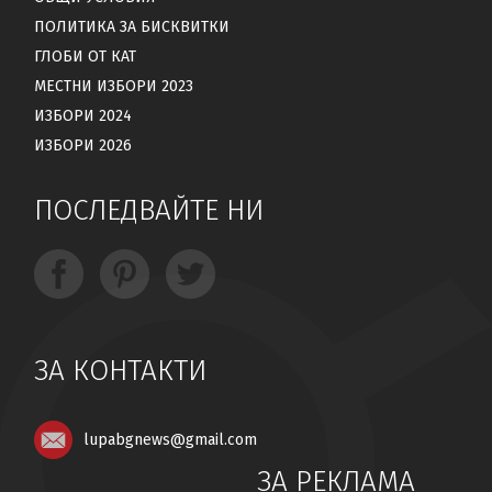
ПОЛИТИКА ЗА БИСКВИТКИ
ГЛОБИ ОТ КАТ
МЕСТНИ ИЗБОРИ 2023
ИЗБОРИ 2024
ИЗБОРИ 2026
ПОСЛЕДВАЙТЕ НИ
ЗА КОНТАКТИ
lupabgnews@gmail.com
ЗА РЕКЛАМА