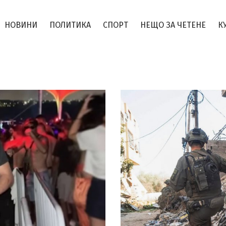
НОВИНИ
ПОЛИТИКА
СПОРТ
НЕЩО ЗА ЧЕТЕНЕ
К