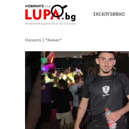
ЕКСКЛУЗИВНО
Начало
"Хамас"