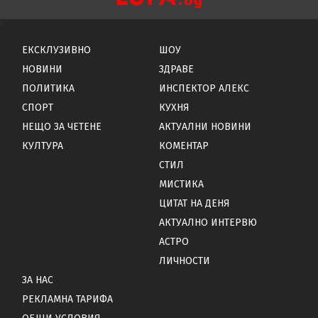
ЕКСКЛУЗИВНО
ШОУ
НОВИНИ
ЗДРАВЕ
ПОЛИТИКА
ИНСПЕКТОР АЛЕКС
СПОРТ
КУХНЯ
НЕЩО ЗА ЧЕТЕНЕ
АКТУАЛНИ НОВИНИ
КУЛТУРА
КОМЕНТАР
СТИЛ
МИСТИКА
ЦИТАТ НА ДЕНЯ
АКТУАЛНО ИНТЕРВЮ
АСТРО
ЛИЧНОСТИ
ЗА НАС
РЕКЛАМНА ТАРИФА