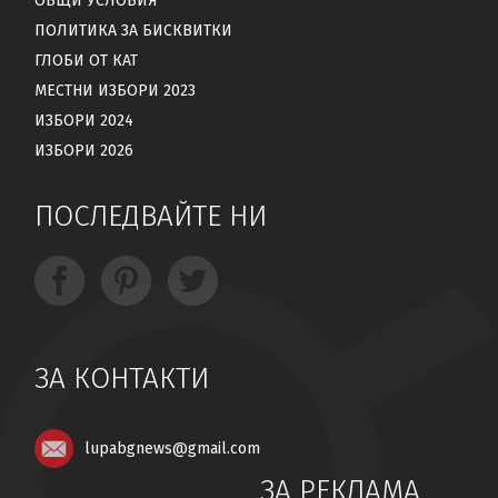
ОБЩИ УСЛОВИЯ
ПОЛИТИКА ЗА БИСКВИТКИ
ГЛОБИ ОТ КАТ
МЕСТНИ ИЗБОРИ 2023
ИЗБОРИ 2024
ИЗБОРИ 2026
ПОСЛЕДВАЙТЕ НИ
ЗА КОНТАКТИ
lupabgnews@gmail.com
ЗА РЕКЛАМА