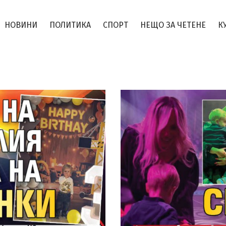
НОВИНИ
ПОЛИТИКА
СПОРТ
НЕЩО ЗА ЧЕТЕНЕ
К