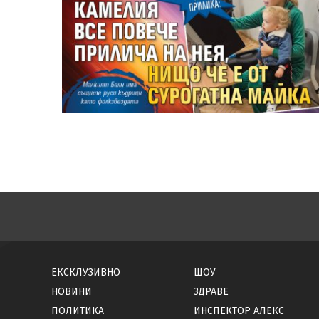
ЕКСКЛУЗИВНО
ШОУ
НОВИНИ
ЗДРАВЕ
ПОЛИТИКА
ИНСПЕКТОР АЛЕКС