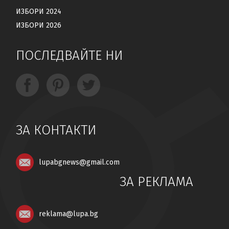
ИЗБОРИ 2024
ИЗБОРИ 2026
ПОСЛЕДВАЙТЕ НИ
ЗА КОНТАКТИ
lupabgnews@gmail.com
ЗА РЕКЛАМА
reklama@lupa.bg