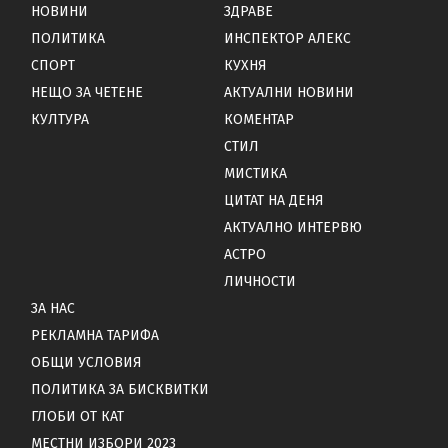
НОВИНИ
ЗДРАВЕ
ПОЛИТИКА
ИНСПЕКТОР АЛЕКС
СПОРТ
КУХНЯ
НЕЩО ЗА ЧЕТЕНЕ
АКТУАЛНИ НОВИНИ
КУЛТУРА
КОМЕНТАР
СТИЛ
МИСТИКА
ЦИТАТ НА ДЕНЯ
АКТУАЛНО ИНТЕРВЮ
АСТРО
ЛИЧНОСТИ
ЗА НАС
РЕКЛАМНА ТАРИФА
ОБЩИ УСЛОВИЯ
ПОЛИТИКА ЗА БИСКВИТКИ
ГЛОБИ ОТ КАТ
МЕСТНИ ИЗБОРИ 2023