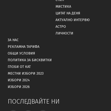
МИСТИКА
ЦИТАТ НА ДЕНЯ
АКТУАЛНО ИНТЕРВЮ
АСТРО
ЛИЧНОСТИ
ЗА НАС
РЕКЛАМНА ТАРИФА
ОБЩИ УСЛОВИЯ
ПОЛИТИКА ЗА БИСКВИТКИ
ГЛОБИ ОТ КАТ
МЕСТНИ ИЗБОРИ 2023
ИЗБОРИ 2024
ИЗБОРИ 2026
ПОСЛЕДВАЙТЕ НИ