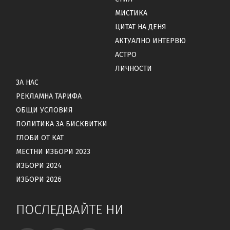
МИСТИКА
ЦИТАТ НА ДЕНЯ
АКТУАЛНО ИНТЕРВЮ
АСТРО
ЛИЧНОСТИ
ЗА НАС
РЕКЛАМНА ТАРИФА
ОБЩИ УСЛОВИЯ
ПОЛИТИКА ЗА БИСКВИТКИ
ГЛОБИ ОТ КАТ
МЕСТНИ ИЗБОРИ 2023
ИЗБОРИ 2024
ИЗБОРИ 2026
ПОСЛЕДВАЙТЕ НИ