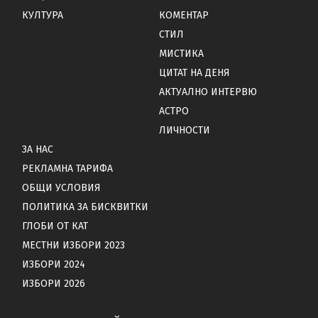
КУЛТУРА
КОМЕНТАР
СТИЛ
МИСТИКА
ЦИТАТ НА ДЕНЯ
АКТУАЛНО ИНТЕРВЮ
АСТРО
ЛИЧНОСТИ
ЗА НАС
РЕКЛАМНА ТАРИФА
ОБЩИ УСЛОВИЯ
ПОЛИТИКА ЗА БИСКВИТКИ
ГЛОБИ ОТ КАТ
МЕСТНИ ИЗБОРИ 2023
ИЗБОРИ 2024
ИЗБОРИ 2026