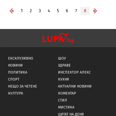
«
1
2
3
4
5
6
7
8
»
ЕКСКЛУЗИВНО
ШОУ
НОВИНИ
ЗДРАВЕ
ПОЛИТИКА
ИНСПЕКТОР АЛЕКС
СПОРТ
КУХНЯ
НЕЩО ЗА ЧЕТЕНЕ
АКТУАЛНИ НОВИНИ
КУЛТУРА
КОМЕНТАР
СТИЛ
МИСТИКА
ЦИТАТ НА ДЕНЯ