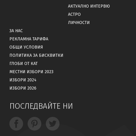
АКТУАЛНО ИНТЕРВЮ
АСТРО
ЛИЧНОСТИ
ЗА НАС
РЕКЛАМНА ТАРИФА
ОБЩИ УСЛОВИЯ
ПОЛИТИКА ЗА БИСКВИТКИ
ГЛОБИ ОТ КАТ
МЕСТНИ ИЗБОРИ 2023
ИЗБОРИ 2024
ИЗБОРИ 2026
ПОСЛЕДВАЙТЕ НИ