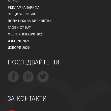
ЗА НАС
РЕКЛАМНА ТАРИФА
ОБЩИ УСЛОВИЯ
ПОЛИТИКА ЗА БИСКВИТКИ
ГЛОБИ ОТ КАТ
МЕСТНИ ИЗБОРИ 2023
ИЗБОРИ 2024
ИЗБОРИ 2026
ПОСЛЕДВАЙТЕ НИ
ЗА КОНТАКТИ