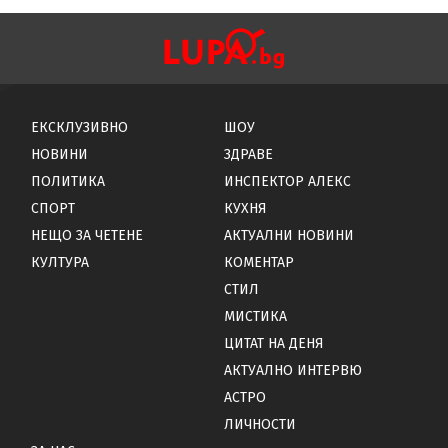
ЕКСКЛУЗИВНО
ШОУ
НОВИНИ
ЗДРАВЕ
ПОЛИТИКА
ИНСПЕКТОР АЛЕКС
СПОРТ
КУХНЯ
НЕЩО ЗА ЧЕТЕНЕ
АКТУАЛНИ НОВИНИ
КУЛТУРА
КОМЕНТАР
СТИЛ
МИСТИКА
ЦИТАТ НА ДЕНЯ
АКТУАЛНО ИНТЕРВЮ
АСТРО
ЛИЧНОСТИ