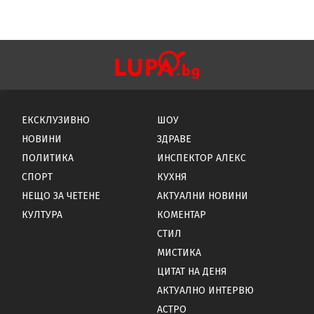
ЕКСКЛУЗИВНО
ШОУ
НОВИНИ
ЗДРАВЕ
ПОЛИТИКА
ИНСПЕКТОР АЛЕКС
СПОРТ
КУХНЯ
НЕЩО ЗА ЧЕТЕНЕ
АКТУАЛНИ НОВИНИ
КУЛТУРА
КОМЕНТАР
СТИЛ
МИСТИКА
ЦИТАТ НА ДЕНЯ
АКТУАЛНО ИНТЕРВЮ
АСТРО