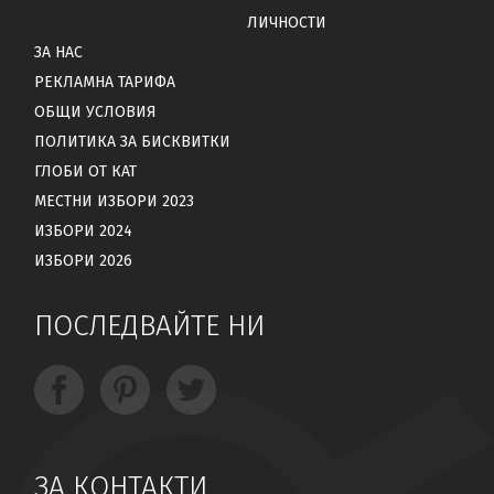
ЛИЧНОСТИ
ЗА НАС
РЕКЛАМНА ТАРИФА
ОБЩИ УСЛОВИЯ
ПОЛИТИКА ЗА БИСКВИТКИ
ГЛОБИ ОТ КАТ
МЕСТНИ ИЗБОРИ 2023
ИЗБОРИ 2024
ИЗБОРИ 2026
ПОСЛЕДВАЙТЕ НИ
ЗА КОНТАКТИ