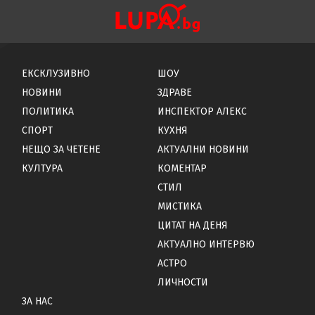
ЕКСКЛУЗИВНО
ШОУ
НОВИНИ
ЗДРАВЕ
ПОЛИТИКА
ИНСПЕКТОР АЛЕКС
СПОРТ
КУХНЯ
НЕЩО ЗА ЧЕТЕНЕ
АКТУАЛНИ НОВИНИ
КУЛТУРА
КОМЕНТАР
СТИЛ
МИСТИКА
ЦИТАТ НА ДЕНЯ
АКТУАЛНО ИНТЕРВЮ
АСТРО
ЛИЧНОСТИ
ЗА НАС