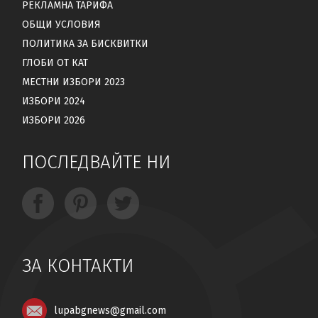
РЕКЛАМНА ТАРИФА
ОБЩИ УСЛОВИЯ
ПОЛИТИКА ЗА БИСКВИТКИ
ГЛОБИ ОТ КАТ
МЕСТНИ ИЗБОРИ 2023
ИЗБОРИ 2024
ИЗБОРИ 2026
ПОСЛЕДВАЙТЕ НИ
ЗА КОНТАКТИ
lupabgnews@gmail.com