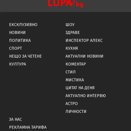
ЕКСКЛУЗИВНО
ШОУ
НОВИНИ
ЗДРАВЕ
ПОЛИТИКА
ИНСПЕКТОР АЛЕКС
СПОРТ
КУХНЯ
НЕЩО ЗА ЧЕТЕНЕ
АКТУАЛНИ НОВИНИ
КУЛТУРА
КОМЕНТАР
СТИЛ
МИСТИКА
ЦИТАТ НА ДЕНЯ
АКТУАЛНО ИНТЕРВЮ
АСТРО
ЛИЧНОСТИ
ЗА НАС
РЕКЛАМНА ТАРИФА