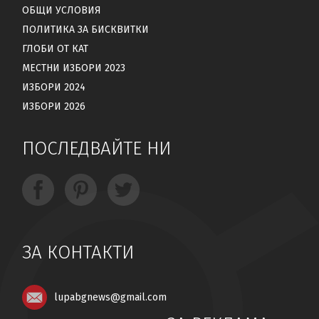
ОБЩИ УСЛОВИЯ
ПОЛИТИКА ЗА БИСКВИТКИ
ГЛОБИ ОТ КАТ
МЕСТНИ ИЗБОРИ 2023
ИЗБОРИ 2024
ИЗБОРИ 2026
ПОСЛЕДВАЙТЕ НИ
ЗА КОНТАКТИ
lupabgnews@gmail.com