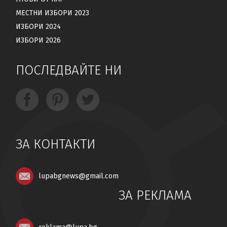
МЕСТНИ ИЗБОРИ 2023
ИЗБОРИ 2024
ИЗБОРИ 2026
ПОСЛЕДВАЙТЕ НИ
ЗА КОНТАКТИ
lupabgnews@gmail.com
ЗА РЕКЛАМА