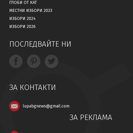
ГЛОБИ ОТ КАТ
МЕСТНИ ИЗБОРИ 2023
ИЗБОРИ 2024
ИЗБОРИ 2026
ПОСЛЕДВАЙТЕ НИ
ЗА КОНТАКТИ
lupabgnews@gmail.com
ЗА РЕКЛАМА