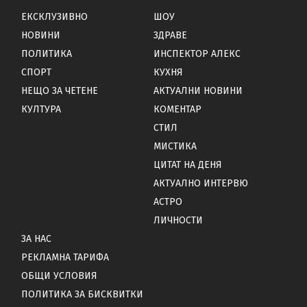
ЕКСКЛУЗИВНО
ШОУ
НОВИНИ
ЗДРАВЕ
ПОЛИТИКА
ИНСПЕКТОР АЛЕКС
СПОРТ
КУХНЯ
НЕЩО ЗА ЧЕТЕНЕ
АКТУАЛНИ НОВИНИ
КУЛТУРА
КОМЕНТАР
СТИЛ
МИСТИКА
ЦИТАТ НА ДЕНЯ
АКТУАЛНО ИНТЕРВЮ
АСТРО
ЛИЧНОСТИ
ЗА НАС
РЕКЛАМНА ТАРИФА
ОБЩИ УСЛОВИЯ
ПОЛИТИКА ЗА БИСКВИТКИ