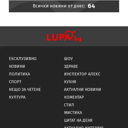
64
Всички новини от днес:
ЕКСКЛУЗИВНО
ШОУ
НОВИНИ
ЗДРАВЕ
ПОЛИТИКА
ИНСПЕКТОР АЛЕКС
СПОРТ
КУХНЯ
НЕЩО ЗА ЧЕТЕНЕ
АКТУАЛНИ НОВИНИ
КУЛТУРА
КОМЕНТАР
СТИЛ
МИСТИКА
ЦИТАТ НА ДЕНЯ