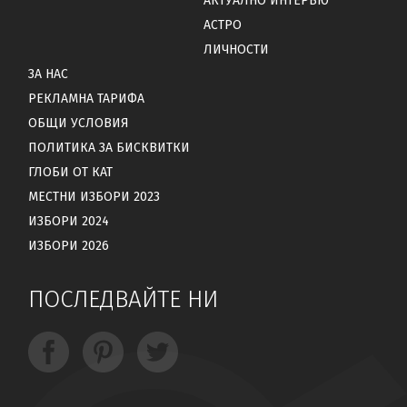
АКТУАЛНО ИНТЕРВЮ
АСТРО
ЛИЧНОСТИ
ЗА НАС
РЕКЛАМНА ТАРИФА
ОБЩИ УСЛОВИЯ
ПОЛИТИКА ЗА БИСКВИТКИ
ГЛОБИ ОТ КАТ
МЕСТНИ ИЗБОРИ 2023
ИЗБОРИ 2024
ИЗБОРИ 2026
ПОСЛЕДВАЙТЕ НИ