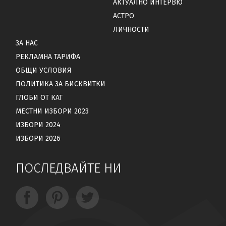
АКТУАЛНО ИНТЕРВЮ
АСТРО
ЛИЧНОСТИ
ЗА НАС
РЕКЛАМНА ТАРИФА
ОБЩИ УСЛОВИЯ
ПОЛИТИКА ЗА БИСКВИТКИ
ГЛОБИ ОТ КАТ
МЕСТНИ ИЗБОРИ 2023
ИЗБОРИ 2024
ИЗБОРИ 2026
ПОСЛЕДВАЙТЕ НИ