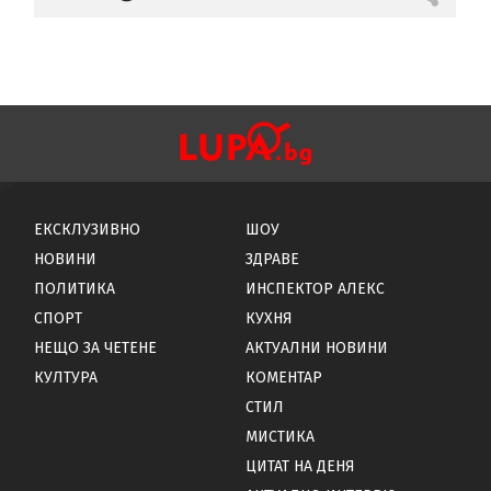
ЕКСКЛУЗИВНО
ШОУ
НОВИНИ
ЗДРАВЕ
ПОЛИТИКА
ИНСПЕКТОР АЛЕКС
СПОРТ
КУХНЯ
НЕЩО ЗА ЧЕТЕНЕ
АКТУАЛНИ НОВИНИ
КУЛТУРА
КОМЕНТАР
СТИЛ
МИСТИКА
ЦИТАТ НА ДЕНЯ