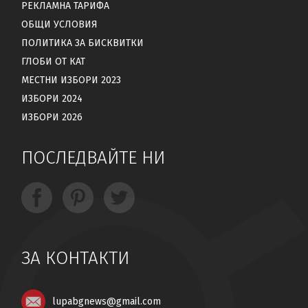
РЕКЛАМНА ТАРИФА
ОБЩИ УСЛОВИЯ
ПОЛИТИКА ЗА БИСКВИТКИ
ГЛОБИ ОТ КАТ
МЕСТНИ ИЗБОРИ 2023
ИЗБОРИ 2024
ИЗБОРИ 2026
ПОСЛЕДВАЙТЕ НИ
ЗА КОНТАКТИ
lupabgnews@gmail.com