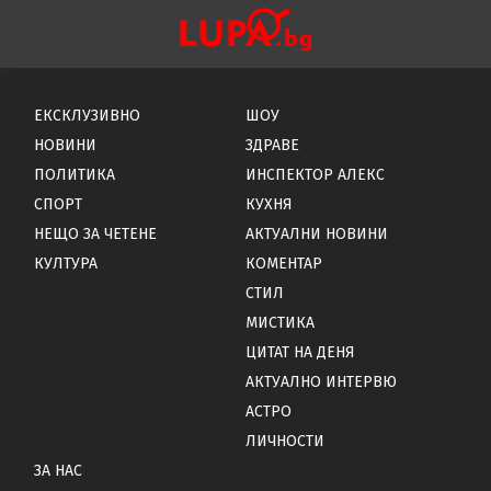
ЕКСКЛУЗИВНО
ШОУ
НОВИНИ
ЗДРАВЕ
ПОЛИТИКА
ИНСПЕКТОР АЛЕКС
СПОРТ
КУХНЯ
НЕЩО ЗА ЧЕТЕНЕ
АКТУАЛНИ НОВИНИ
КУЛТУРА
КОМЕНТАР
СТИЛ
МИСТИКА
ЦИТАТ НА ДЕНЯ
АКТУАЛНО ИНТЕРВЮ
АСТРО
ЛИЧНОСТИ
ЗА НАС