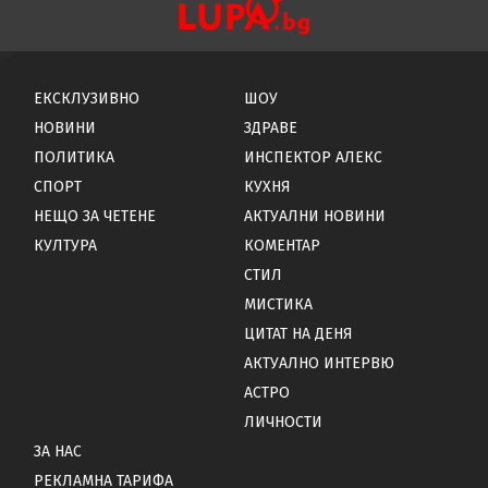
ЕКСКЛУЗИВНО
ШОУ
НОВИНИ
ЗДРАВЕ
ПОЛИТИКА
ИНСПЕКТОР АЛЕКС
СПОРТ
КУХНЯ
НЕЩО ЗА ЧЕТЕНЕ
АКТУАЛНИ НОВИНИ
КУЛТУРА
КОМЕНТАР
СТИЛ
МИСТИКА
ЦИТАТ НА ДЕНЯ
АКТУАЛНО ИНТЕРВЮ
АСТРО
ЛИЧНОСТИ
ЗА НАС
РЕКЛАМНА ТАРИФА