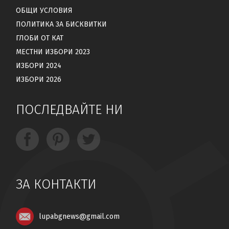
ОБЩИ УСЛОВИЯ
ПОЛИТИКА ЗА БИСКВИТКИ
ГЛОБИ ОТ КАТ
МЕСТНИ ИЗБОРИ 2023
ИЗБОРИ 2024
ИЗБОРИ 2026
ПОСЛЕДВАЙТЕ НИ
ЗА КОНТАКТИ
lupabgnews@gmail.com