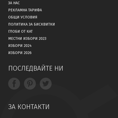
ЗА НАС
РЕКЛАМНА ТАРИФА
ОБЩИ УСЛОВИЯ
ПОЛИТИКА ЗА БИСКВИТКИ
ГЛОБИ ОТ КАТ
МЕСТНИ ИЗБОРИ 2023
ИЗБОРИ 2024
ИЗБОРИ 2026
ПОСЛЕДВАЙТЕ НИ
ЗА КОНТАКТИ