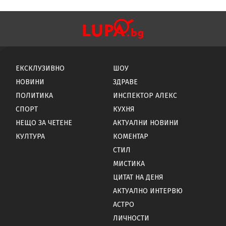
ЕКСКЛУЗИВНО
ШОУ
НОВИНИ
ЗДРАВЕ
ПОЛИТИКА
ИНСПЕКТОР АЛЕКС
СПОРТ
КУХНЯ
НЕЩО ЗА ЧЕТЕНЕ
АКТУАЛНИ НОВИНИ
КУЛТУРА
КОМЕНТАР
СТИЛ
МИСТИКА
ЦИТАТ НА ДЕНЯ
АКТУАЛНО ИНТЕРВЮ
АСТРО
ЛИЧНОСТИ