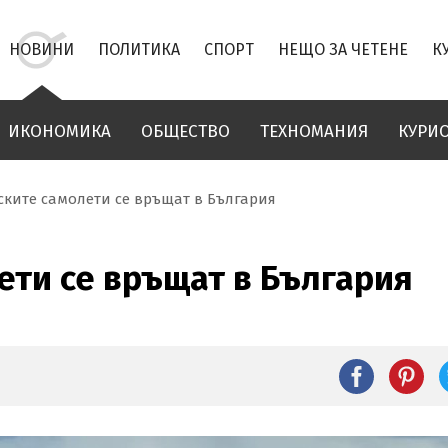
НОВИНИ
ПОЛИТИКА
СПОРТ
НЕЩО ЗА ЧЕТЕНЕ
К
ИКОНОМИКА
ОБЩЕСТВО
ТЕХНОМАНИЯ
КУРИ
ките самолети се връщат в България
ти се връщат в България