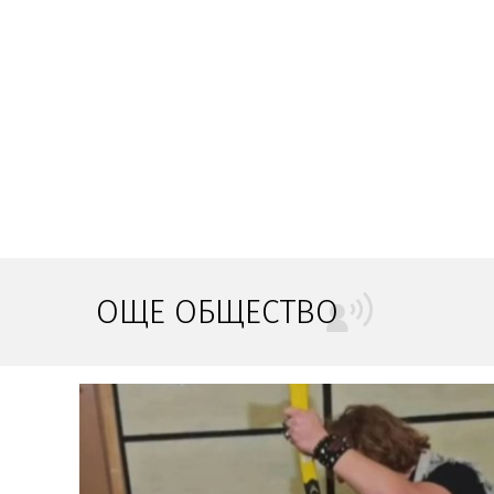
ОЩЕ ОБЩЕСТВО