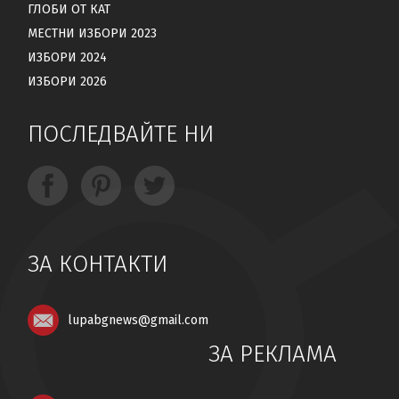
ГЛОБИ ОТ КАТ
МЕСТНИ ИЗБОРИ 2023
ИЗБОРИ 2024
ИЗБОРИ 2026
ПОСЛЕДВАЙТЕ НИ
ЗА КОНТАКТИ
lupabgnews@gmail.com
ЗА РЕКЛАМА