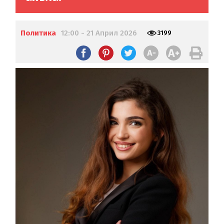
Политика
12:00 - 21 Април 2026
3199