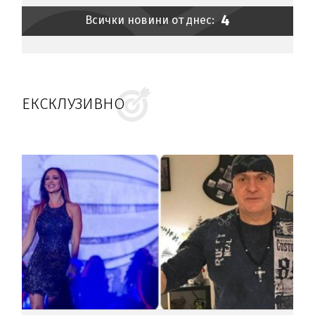
4
Всички новини от днес:
ЕКСКЛУЗИВНО