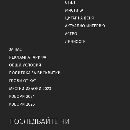
СТИЛ
МИСТИКА
ЦИТАТ НА ДЕНЯ
АКТУАЛНО ИНТЕРВЮ
АСТРО
ЛИЧНОСТИ
ЗА НАС
РЕКЛАМНА ТАРИФА
ОБЩИ УСЛОВИЯ
ПОЛИТИКА ЗА БИСКВИТКИ
ГЛОБИ ОТ КАТ
МЕСТНИ ИЗБОРИ 2023
ИЗБОРИ 2024
ИЗБОРИ 2026
ПОСЛЕДВАЙТЕ НИ