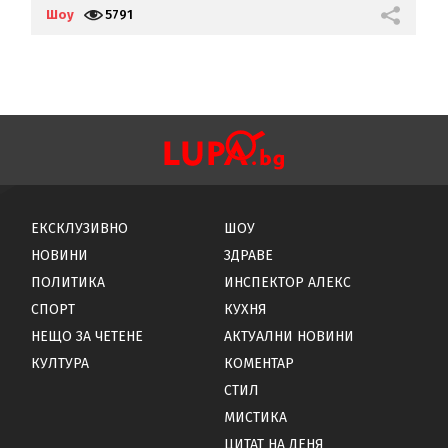
Шоу
5791
Ш
ЕКСКЛУЗИВНО
ШОУ
НОВИНИ
ЗДРАВЕ
ПОЛИТИКА
ИНСПЕКТОР АЛЕКС
СПОРТ
КУХНЯ
НЕЩО ЗА ЧЕТЕНЕ
АКТУАЛНИ НОВИНИ
КУЛТУРА
КОМЕНТАР
СТИЛ
МИСТИКА
ЦИТАТ НА ДЕНЯ