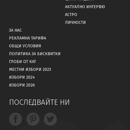
АКТУАЛНО ИНТЕРВЮ
АСТРО
ЛИЧНОСТИ
ЗА НАС
РЕКЛАМНА ТАРИФА
ОБЩИ УСЛОВИЯ
ПОЛИТИКА ЗА БИСКВИТКИ
ГЛОБИ ОТ КАТ
МЕСТНИ ИЗБОРИ 2023
ИЗБОРИ 2024
ИЗБОРИ 2026
ПОСЛЕДВАЙТЕ НИ