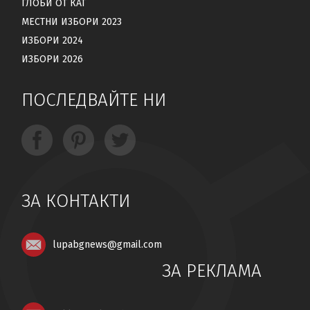
ГЛОБИ ОТ КАТ
МЕСТНИ ИЗБОРИ 2023
ИЗБОРИ 2024
ИЗБОРИ 2026
ПОСЛЕДВАЙТЕ НИ
ЗА КОНТАКТИ
lupabgnews@gmail.com
ЗА РЕКЛАМА