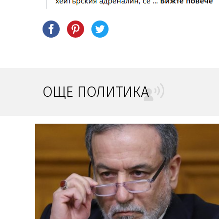
ОЩЕ ПОЛИТИКА