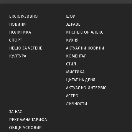
ЕКСКЛУЗИВНО
ШОУ
НОВИНИ
ЗДРАВЕ
ПОЛИТИКА
ИНСПЕКТОР АЛЕКС
СПОРТ
КУХНЯ
НЕЩО ЗА ЧЕТЕНЕ
АКТУАЛНИ НОВИНИ
КУЛТУРА
КОМЕНТАР
СТИЛ
МИСТИКА
ЦИТАТ НА ДЕНЯ
АКТУАЛНО ИНТЕРВЮ
АСТРО
ЛИЧНОСТИ
ЗА НАС
РЕКЛАМНА ТАРИФА
ОБЩИ УСЛОВИЯ