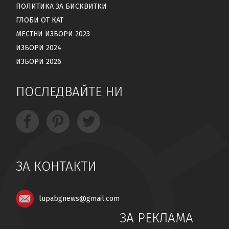
ПОЛИТИКА ЗА БИСКВИТКИ
ГЛОБИ ОТ КАТ
МЕСТНИ ИЗБОРИ 2023
ИЗБОРИ 2024
ИЗБОРИ 2026
ПОСЛЕДВАЙТЕ НИ
ЗА КОНТАКТИ
lupabgnews@gmail.com
ЗА РЕКЛАМА