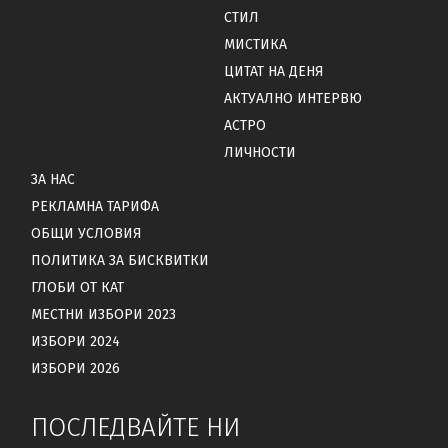
СТИЛ
МИСТИКА
ЦИТАТ НА ДЕНЯ
АКТУАЛНО ИНТЕРВЮ
АСТРО
ЛИЧНОСТИ
ЗА НАС
РЕКЛАМНА ТАРИФА
ОБЩИ УСЛОВИЯ
ПОЛИТИКА ЗА БИСКВИТКИ
ГЛОБИ ОТ КАТ
МЕСТНИ ИЗБОРИ 2023
ИЗБОРИ 2024
ИЗБОРИ 2026
ПОСЛЕДВАЙТЕ НИ