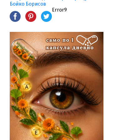
Бойко Борисов
Error9