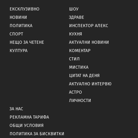
ЕКСКЛУЗИВНО
ШОУ
НОВИНИ
ЗДРАВЕ
ПОЛИТИКА
ИНСПЕКТОР АЛЕКС
СПОРТ
КУХНЯ
НЕЩО ЗА ЧЕТЕНЕ
АКТУАЛНИ НОВИНИ
КУЛТУРА
КОМЕНТАР
СТИЛ
МИСТИКА
ЦИТАТ НА ДЕНЯ
АКТУАЛНО ИНТЕРВЮ
АСТРО
ЛИЧНОСТИ
ЗА НАС
РЕКЛАМНА ТАРИФА
ОБЩИ УСЛОВИЯ
ПОЛИТИКА ЗА БИСКВИТКИ