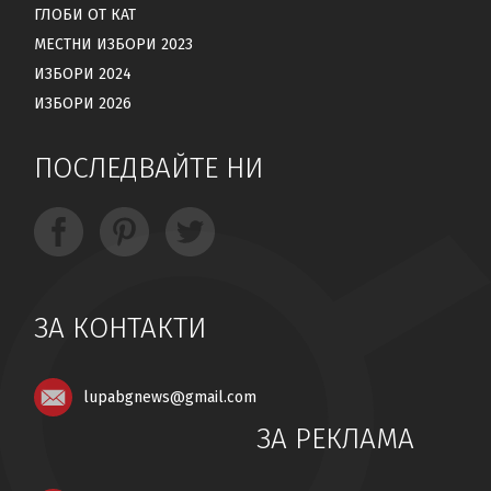
ГЛОБИ ОТ КАТ
МЕСТНИ ИЗБОРИ 2023
ИЗБОРИ 2024
ИЗБОРИ 2026
ПОСЛЕДВАЙТЕ НИ
ЗА КОНТАКТИ
lupabgnews@gmail.com
ЗА РЕКЛАМА