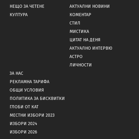
НЕЩО ЗА ЧЕТЕНЕ
АКТУАЛНИ НОВИНИ
КУЛТУРА
КОМЕНТАР
СТИЛ
МИСТИКА
ЦИТАТ НА ДЕНЯ
АКТУАЛНО ИНТЕРВЮ
АСТРО
ЛИЧНОСТИ
ЗА НАС
РЕКЛАМНА ТАРИФА
ОБЩИ УСЛОВИЯ
ПОЛИТИКА ЗА БИСКВИТКИ
ГЛОБИ ОТ КАТ
МЕСТНИ ИЗБОРИ 2023
ИЗБОРИ 2024
ИЗБОРИ 2026