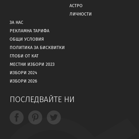
АСТРО
ЛИЧНОСТИ
ЗА НАС
РЕКЛАМНА ТАРИФА
ОБЩИ УСЛОВИЯ
ПОЛИТИКА ЗА БИСКВИТКИ
ГЛОБИ ОТ КАТ
МЕСТНИ ИЗБОРИ 2023
ИЗБОРИ 2024
ИЗБОРИ 2026
ПОСЛЕДВАЙТЕ НИ