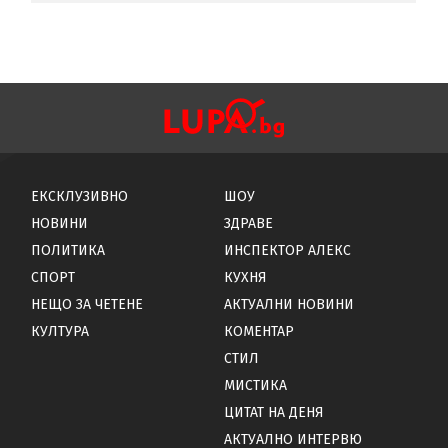
ЕКСКЛУЗИВНО
ШОУ
НОВИНИ
ЗДРАВЕ
ПОЛИТИКА
ИНСПЕКТОР АЛЕКС
СПОРТ
КУХНЯ
НЕЩО ЗА ЧЕТЕНЕ
АКТУАЛНИ НОВИНИ
КУЛТУРА
КОМЕНТАР
СТИЛ
МИСТИКА
ЦИТАТ НА ДЕНЯ
АКТУАЛНО ИНТЕРВЮ