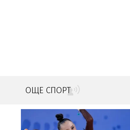
ОЩЕ СПОРТ