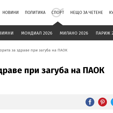
НОВИНИ
ПОЛИТИКА
СПОРТ
НЕЩО ЗА ЧЕТЕНЕ
К
ЗИМНИ
МОНДИАЛ 2026
МИЛАНО 2026
ПАРИЖ 
орита за здраве при загуба на ПАОК
драве при загуба на ПАОК