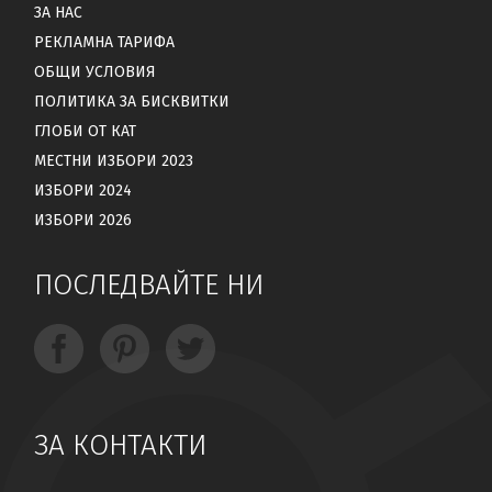
ЗА НАС
РЕКЛАМНА ТАРИФА
ОБЩИ УСЛОВИЯ
ПОЛИТИКА ЗА БИСКВИТКИ
ГЛОБИ ОТ КАТ
МЕСТНИ ИЗБОРИ 2023
ИЗБОРИ 2024
ИЗБОРИ 2026
ПОСЛЕДВАЙТЕ НИ
ЗА КОНТАКТИ