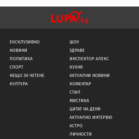
ЕКСКЛУЗИВНО
ШОУ
НОВИНИ
ЗДРАВЕ
ПОЛИТИКА
ИНСПЕКТОР АЛЕКС
СПОРТ
КУХНЯ
НЕЩО ЗА ЧЕТЕНЕ
АКТУАЛНИ НОВИНИ
КУЛТУРА
КОМЕНТАР
СТИЛ
МИСТИКА
ЦИТАТ НА ДЕНЯ
АКТУАЛНО ИНТЕРВЮ
АСТРО
ЛИЧНОСТИ