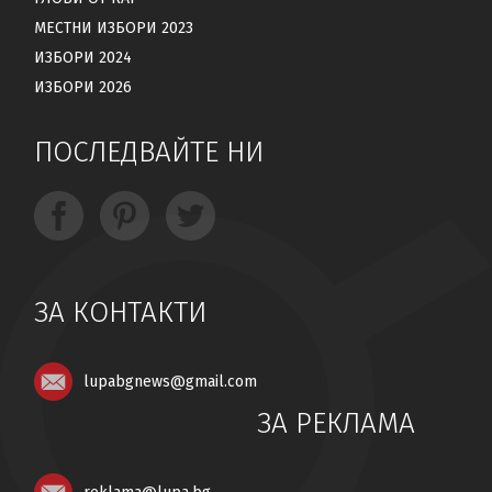
МЕСТНИ ИЗБОРИ 2023
ИЗБОРИ 2024
ИЗБОРИ 2026
ПОСЛЕДВАЙТЕ НИ
ЗА КОНТАКТИ
lupabgnews@gmail.com
ЗА РЕКЛАМА