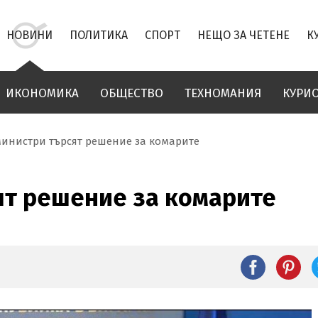
НОВИНИ
ПОЛИТИКА
СПОРТ
НЕЩО ЗА ЧЕТЕНЕ
К
ИКОНОМИКА
ОБЩЕСТВО
ТЕХНОМАНИЯ
КУРИ
инистри търсят решение за комарите
ят решение за комарите