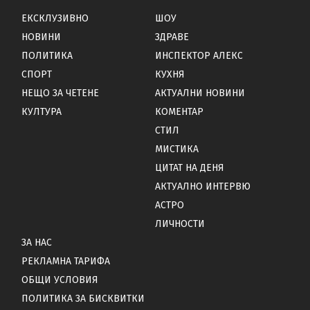
ЕКСКЛУЗИВНО
ШОУ
НОВИНИ
ЗДРАВЕ
ПОЛИТИКА
ИНСПЕКТОР АЛЕКС
СПОРТ
КУХНЯ
НЕЩО ЗА ЧЕТЕНЕ
АКТУАЛНИ НОВИНИ
КУЛТУРА
КОМЕНТАР
СТИЛ
МИСТИКА
ЦИТАТ НА ДЕНЯ
АКТУАЛНО ИНТЕРВЮ
АСТРО
ЛИЧНОСТИ
ЗА НАС
РЕКЛАМНА ТАРИФА
ОБЩИ УСЛОВИЯ
ПОЛИТИКА ЗА БИСКВИТКИ