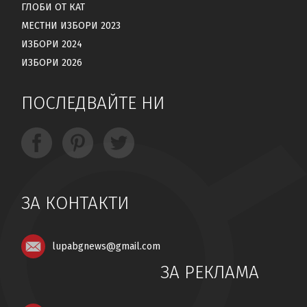
ГЛОБИ ОТ КАТ
МЕСТНИ ИЗБОРИ 2023
ИЗБОРИ 2024
ИЗБОРИ 2026
ПОСЛЕДВАЙТЕ НИ
ЗА КОНТАКТИ
lupabgnews@gmail.com
ЗА РЕКЛАМА