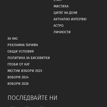
МИСТИКА
ЦИТАТ НА ДЕНЯ
АКТУАЛНО ИНТЕРВЮ
АСТРО
ЛИЧНОСТИ
ЗА НАС
РЕКЛАМНА ТАРИФА
ОБЩИ УСЛОВИЯ
ПОЛИТИКА ЗА БИСКВИТКИ
ГЛОБИ ОТ КАТ
МЕСТНИ ИЗБОРИ 2023
ИЗБОРИ 2024
ИЗБОРИ 2026
ПОСЛЕДВАЙТЕ НИ