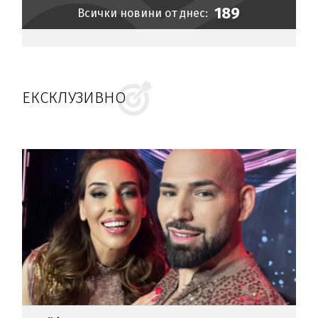
189
Всички новини от днес:
ЕКСКЛУЗИВНО