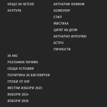
НЕЩО ЗА ЧЕТЕНЕ
АКТУАЛНИ НОВИНИ
КУЛТУРА
КОМЕНТАР
СТИЛ
МИСТИКА
ЦИТАТ НА ДЕНЯ
АКТУАЛНО ИНТЕРВЮ
АСТРО
ЛИЧНОСТИ
ЗА НАС
РЕКЛАМНА ТАРИФА
ОБЩИ УСЛОВИЯ
ПОЛИТИКА ЗА БИСКВИТКИ
ГЛОБИ ОТ КАТ
МЕСТНИ ИЗБОРИ 2023
ИЗБОРИ 2024
ИЗБОРИ 2026