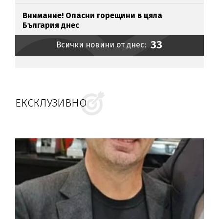
Внимание! Опасни горещини в цяла
България днес
33
Всички новини от днес:
ЕКСКЛУЗИВНО