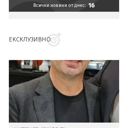
16
Всички новини от днес:
ЕКСКЛУЗИВНО