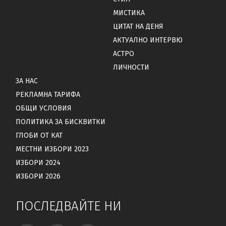
МИСТИКА
ЦИТАТ НА ДЕНЯ
АКТУАЛНО ИНТЕРВЮ
АСТРО
ЛИЧНОСТИ
ЗА НАС
РЕКЛАМНА ТАРИФА
ОБЩИ УСЛОВИЯ
ПОЛИТИКА ЗА БИСКВИТКИ
ГЛОБИ ОТ КАТ
МЕСТНИ ИЗБОРИ 2023
ИЗБОРИ 2024
ИЗБОРИ 2026
ПОСЛЕДВАЙТЕ НИ