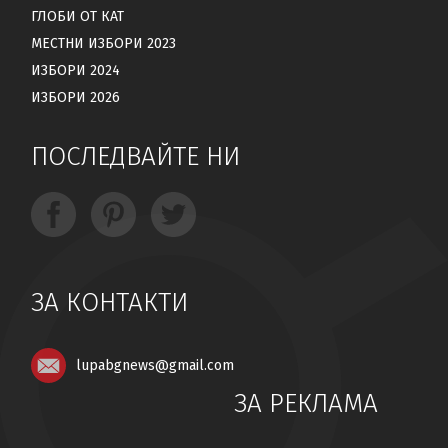
ГЛОБИ ОТ КАТ
МЕСТНИ ИЗБОРИ 2023
ИЗБОРИ 2024
ИЗБОРИ 2026
ПОСЛЕДВАЙТЕ НИ
ЗА КОНТАКТИ
lupabgnews@gmail.com
ЗА РЕКЛАМА