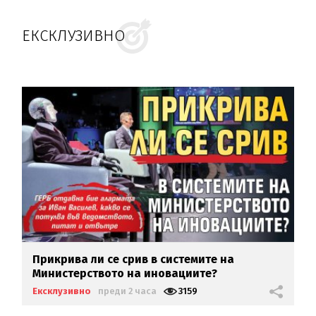
ЕКСКЛУЗИВНО
Прикрива ли се срив в системите на
Министерството на иновациите?
Ексклузивно
преди 2 часа
3159