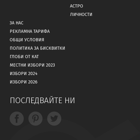
АСТРО
ЛИЧНОСТИ
ЗА НАС
РЕКЛАМНА ТАРИФА
ОБЩИ УСЛОВИЯ
ПОЛИТИКА ЗА БИСКВИТКИ
ГЛОБИ ОТ КАТ
МЕСТНИ ИЗБОРИ 2023
ИЗБОРИ 2024
ИЗБОРИ 2026
ПОСЛЕДВАЙТЕ НИ