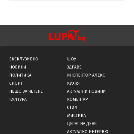
ЕКСКЛУЗИВНО
ШОУ
НОВИНИ
ЗДРАВЕ
ПОЛИТИКА
ИНСПЕКТОР АЛЕКС
СПОРТ
КУХНЯ
НЕЩО ЗА ЧЕТЕНЕ
АКТУАЛНИ НОВИНИ
КУЛТУРА
КОМЕНТАР
СТИЛ
МИСТИКА
ЦИТАТ НА ДЕНЯ
АКТУАЛНО ИНТЕРВЮ