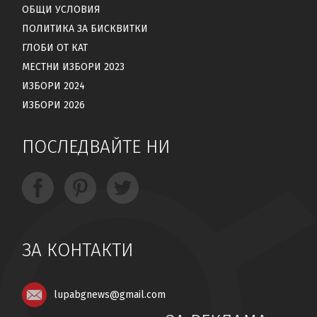
ОБЩИ УСЛОВИЯ
ПОЛИТИКА ЗА БИСКВИТКИ
ГЛОБИ ОТ КАТ
МЕСТНИ ИЗБОРИ 2023
ИЗБОРИ 2024
ИЗБОРИ 2026
ПОСЛЕДВАЙТЕ НИ
ЗА КОНТАКТИ
lupabgnews@gmail.com