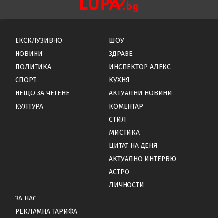
ЕКСКЛУЗИВНО
ШОУ
НОВИНИ
ЗДРАВЕ
ПОЛИТИКА
ИНСПЕКТОР АЛЕКС
СПОРТ
КУХНЯ
НЕЩО ЗА ЧЕТЕНЕ
АКТУАЛНИ НОВИНИ
КУЛТУРА
КОМЕНТАР
СТИЛ
МИСТИКА
ЦИТАТ НА ДЕНЯ
АКТУАЛНО ИНТЕРВЮ
АСТРО
ЛИЧНОСТИ
ЗА НАС
РЕКЛАМНА ТАРИФА