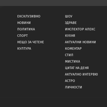
ЕКСКЛУЗИВНО
ШОУ
НОВИНИ
ЗДРАВЕ
ПОЛИТИКА
ИНСПЕКТОР АЛЕКС
СПОРТ
КУХНЯ
НЕЩО ЗА ЧЕТЕНЕ
АКТУАЛНИ НОВИНИ
КУЛТУРА
КОМЕНТАР
СТИЛ
МИСТИКА
ЦИТАТ НА ДЕНЯ
АКТУАЛНО ИНТЕРВЮ
АСТРО
ЛИЧНОСТИ