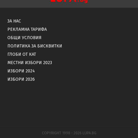
ЗА НАС
РЕКЛАМНА ТАРИФА
ОБЩИ УСЛОВИЯ
ПОЛИТИКА ЗА БИСКВИТКИ
ГЛОБИ ОТ КАТ
МЕСТНИ ИЗБОРИ 2023
ИЗБОРИ 2024
ИЗБОРИ 2026
COPYRIGHT 1998 - 2026 LUPA.BG