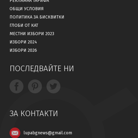
РЕКЛАМНА ТАРИФА
ОБЩИ УСЛОВИЯ
ПОЛИТИКА ЗА БИСКВИТКИ
ГЛОБИ ОТ КАТ
МЕСТНИ ИЗБОРИ 2023
ИЗБОРИ 2024
ИЗБОРИ 2026
ПОСЛЕДВАЙТЕ НИ
ЗА КОНТАКТИ
lupabgnews@gmail.com