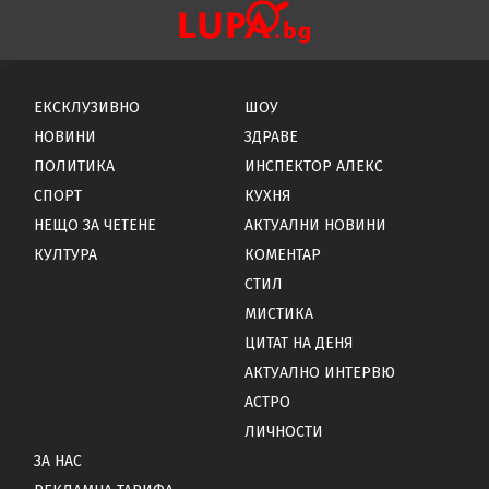
ЕКСКЛУЗИВНО
ШОУ
НОВИНИ
ЗДРАВЕ
ПОЛИТИКА
ИНСПЕКТОР АЛЕКС
СПОРТ
КУХНЯ
НЕЩО ЗА ЧЕТЕНЕ
АКТУАЛНИ НОВИНИ
КУЛТУРА
КОМЕНТАР
СТИЛ
МИСТИКА
ЦИТАТ НА ДЕНЯ
АКТУАЛНО ИНТЕРВЮ
АСТРО
ЛИЧНОСТИ
ЗА НАС