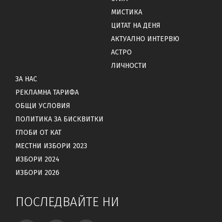
МИСТИКА
ЦИТАТ НА ДЕНЯ
АКТУАЛНО ИНТЕРВЮ
АСТРО
ЛИЧНОСТИ
ЗА НАС
РЕКЛАМНА ТАРИФА
ОБЩИ УСЛОВИЯ
ПОЛИТИКА ЗА БИСКВИТКИ
ГЛОБИ ОТ КАТ
МЕСТНИ ИЗБОРИ 2023
ИЗБОРИ 2024
ИЗБОРИ 2026
ПОСЛЕДВАЙТЕ НИ