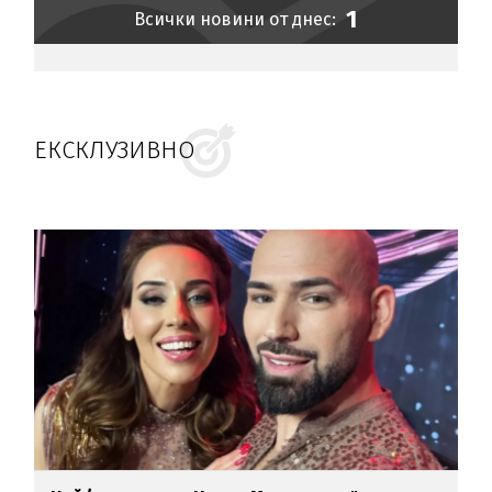
1
Всички новини от днес:
ЕКСКЛУЗИВНО