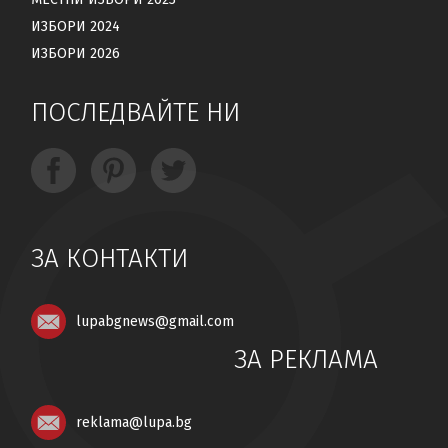
ИЗБОРИ 2024
ИЗБОРИ 2026
ПОСЛЕДВАЙТЕ НИ
ЗА КОНТАКТИ
lupabgnews@gmail.com
ЗА РЕКЛАМА
reklama@lupa.bg