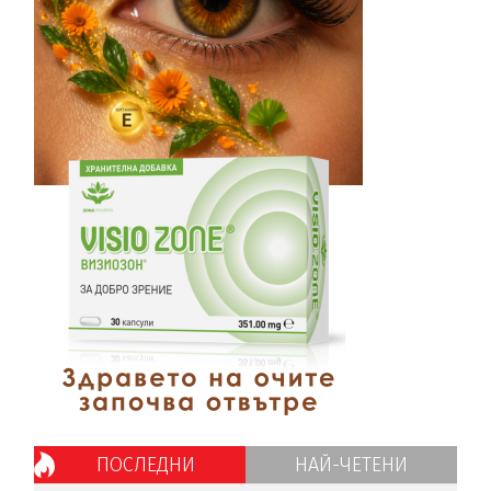
ПОСЛЕДНИ
НАЙ-ЧЕТЕНИ