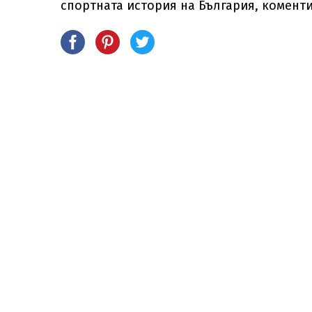
спортната история на България, коменти