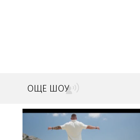
ОЩЕ ШОУ