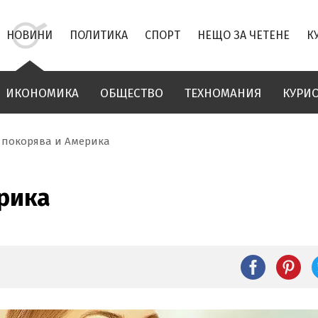
НОВИНИ
ПОЛИТИКА
СПОРТ
НЕЩО ЗА ЧЕТЕНЕ
К
ИКОНОМИКА
ОБЩЕСТВО
ТЕХНОМАНИЯ
КУРИ
 покорява и Америка
рика